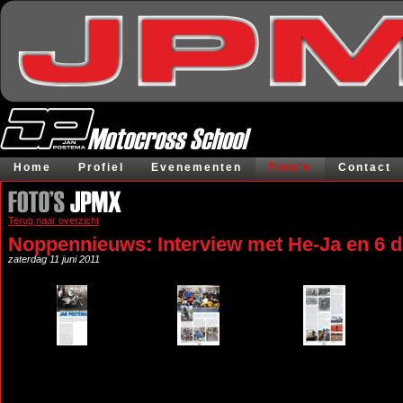
Home
Profiel
Evenementen
Foto's
Contact
Terug naar overzicht
Noppennieuws: Interview met He-Ja en 6 
zaterdag 11 juni 2011