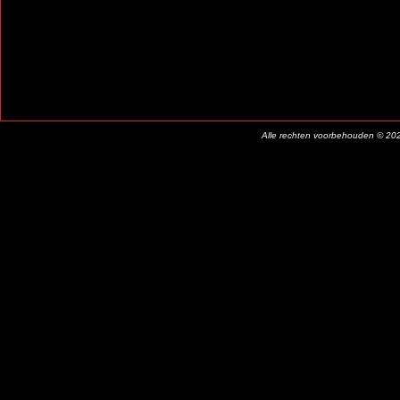
Alle rechten voorbehouden © 20