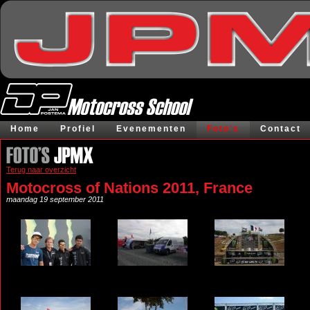
Home
Profiel
Evenementen
Foto's
Contact
Terug naar overzicht
Motocross of Nations 2011, France
maandag 19 september 2011