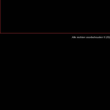
Alle rechten voorbehouden © 20