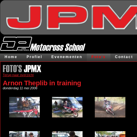
Home
Profiel
Evenementen
Foto's
Contact
Terug naar overzicht
Arnon Theplib in training
donderdag 11 mei 2006