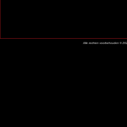
Alle rechten voorbehouden © 20