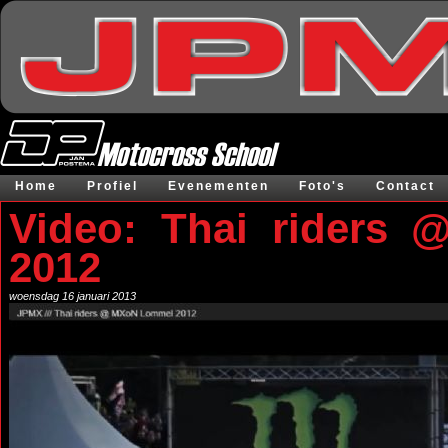
Home
Profiel
Evenementen
Foto's
Contact
Video: Thai riders
2012
woensdag 16 januari 2013