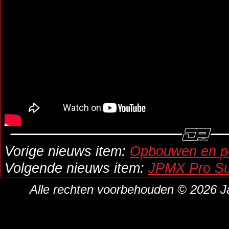
Vorige nieuws item:
Opbouwen en p
Volgende nieuws item:
JPMX Pro S
Alle rechten voorbehouden © 2026 